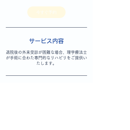
分
今すぐ予約
サービス内容
退院後の外来受診が困難な場合、理学療法士
が手術に合わた専門的なリハビリをご提供い
たします。
連絡先