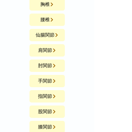
胸椎
腰椎
仙腸関節
肩関節
肘関節
手関節
指関節
股関節
膝関節